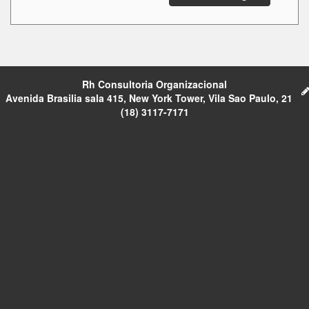
Rh Consultoria Organizacional
Avenida Brasilia sala 415, New York Tower, Vila Sao Paulo, 2121
(18) 3117-7171