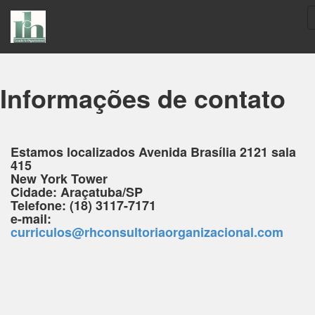
Informações de contato
Estamos localizados Avenida Brasília 2121 sala
415
New York Tower
Cidade: Araçatuba/SP
Telefone: (18) 3117-7171
e-mail:
curriculos@rhconsultoriaorganizacional.com