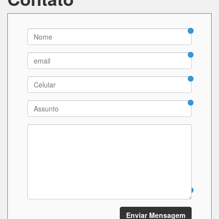
Enviar Mensagem