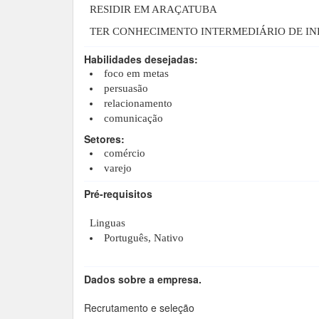
RESIDIR EM ARAÇATUBA
TER CONHECIMENTO INTERMEDIÁRIO DE I
Habilidades desejadas:
foco em metas
persuasão
relacionamento
comunicação
Setores:
comércio
varejo
Pré-requisitos
Linguas
Português, Nativo
Dados sobre a empresa.
Recrutamento e seleção