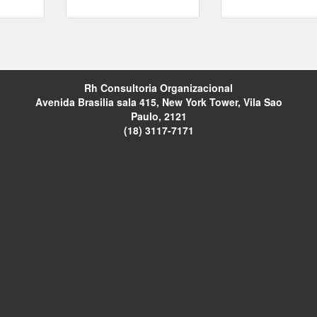
Rh Consultoria Organizacional
Avenida Brasilia sala 415, New York Tower, Vila Sao
Paulo, 2121
(18) 3117-7171