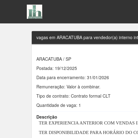
vagas em ARACATUBA para vendedor(a) interno int
ARACATUBA /
SP
Postada: 19/12/2025
Data para encerramento: 31/01/2026
Remuneração: Valor à combinar.
Tipo de contrato: Contrato formal CLT
Quantidade de vaga: 1
Descrição
TER EXPERIENCIA ANTERIOR COM VENDAS 
TER DISPONIBILIDADE PARA HORÁRIO DO 