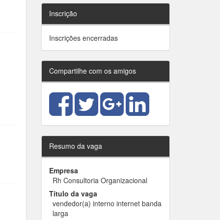
Inscrição
Inscrições encerradas
Compartilhe com os amigos
Resumo da vaga
Empresa
Rh Consultoria Organizacional
Título da vaga
vendedor(a) interno internet banda
larga