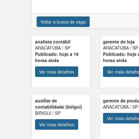
Voltar a busca de vaga
analista contábil
gerente de loja
ARACATUBA / SP
ARACATUBA / SP
Publicado: hoje a 19
Publicado: hoje 
horas atrás
horas atrás
Ver mais detalhes
Ver mais detalh
auxiliar de
gerente de prod
contabilidade (birigui)
ARACATUBA / SP
BIRIGUI / SP
Ver mais detalh
Ver mais detalhes