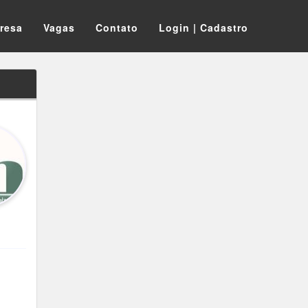
resa
Vagas
Contato
Login | Cadastro